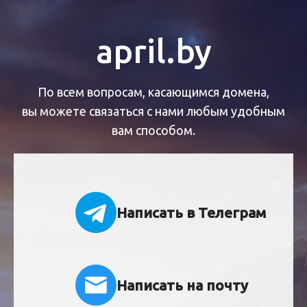
april.by
По всем вопросам, касающимся домена,
вы можете связаться с нами любым удобным
вам способом.
Написать в Телеграм
Написать на почту