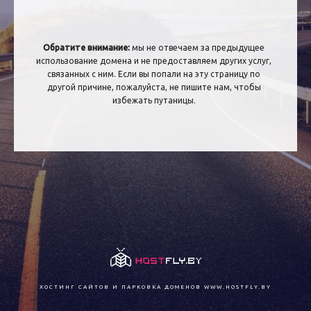
Обратите внимание:
мы не отвечаем за предыдущее
использование домена и не предоставляем других услуг,
связанных с ним. Если вы попали на эту страницу по
другой причине, пожалуйста, не пишите нам, чтобы
избежать путаницы.
ХОСТИНГ САЙТОВ И ПАРКОВКА ДОМЕНОВ
WWW.HOSTFLY.BY